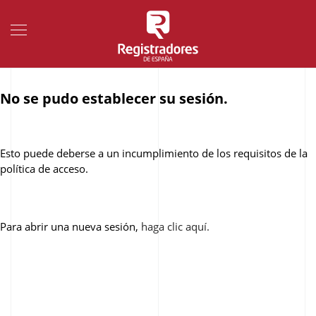
No se pudo establecer su sesión.
Esto puede deberse a un incumplimiento de los requisitos de la
política de acceso.
Para abrir una nueva sesión,
haga clic aquí.