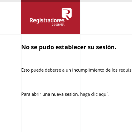
No se pudo establecer su sesión.
Esto puede deberse a un incumplimiento de los requisit
Para abrir una nueva sesión,
haga clic aquí.