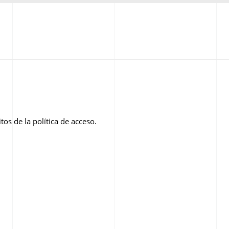
os de la política de acceso.