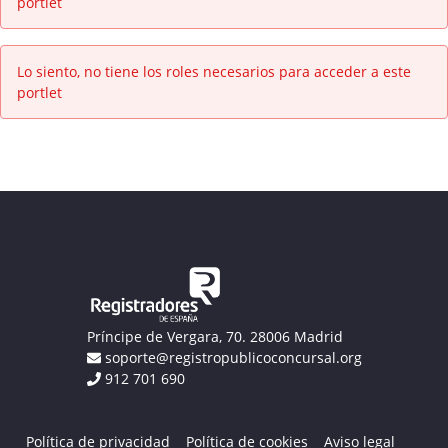
portlet
Lo siento, no tiene los roles necesarios para acceder a este
portlet
Príncipe de Vergara, 70. 28006 Madrid
soporte@registropublicoconcursal.org
912 701 690
Política de privacidad
Política de cookies
Aviso legal