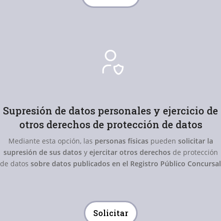
Supresión de datos personales y ejercicio de
otros derechos de protección de datos
Mediante esta opción, las
personas físicas
pueden
solicitar la
supresión de sus datos
y
ejercitar otros derechos
de protección
de datos
sobre datos publicados en el Registro Público Concursal
Solicitar