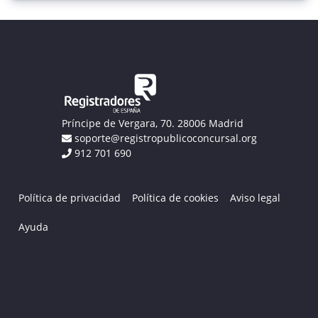
Príncipe de Vergara, 70. 28006 Madrid
soporte@registropublicoconcursal.org
912 701 690
Política de privacidad
Política de cookies
Aviso legal
Ayuda