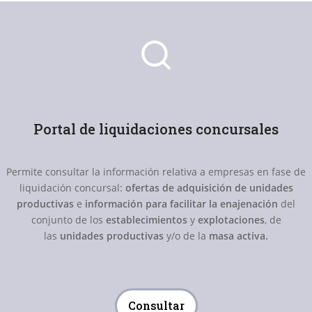
Portal de liquidaciones concursales
Permite consultar la información relativa a empresas en fase de
liquidación concursal:
ofertas de adquisición de unidades
productivas
e
información para facilitar la enajenación
del
conjunto de los
establecimientos
y
explotaciones
, de
las
unidades productivas
y/o de la
masa activa.
Consultar