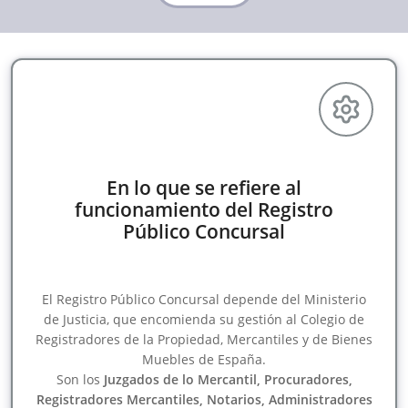
En lo que se refiere al
funcionamiento del Registro
Público Concursal
El Registro Público Concursal depende del Ministerio
de Justicia, que encomienda su gestión al Colegio de
Registradores de la Propiedad, Mercantiles y de Bienes
Muebles de España.
Son los
Juzgados de lo Mercantil, Procuradores,
Registradores Mercantiles, Notarios, Administradores