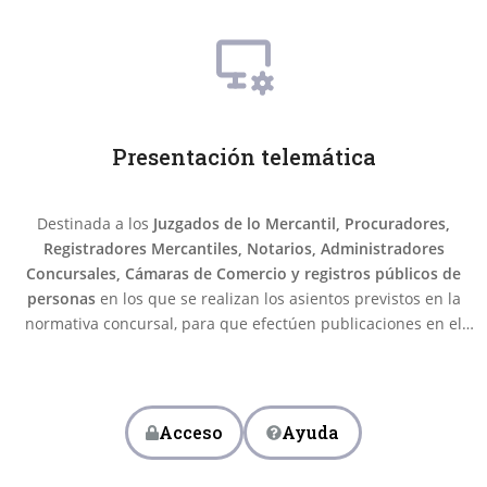
Presentación telemática
Destinada a los
Juzgados de lo Mercantil, Procuradores,
Registradores Mercantiles, Notarios, Administradores
Concursales, Cámaras de Comercio y registros públicos de
personas
en los que se realizan los asientos previstos en la
normativa concursal, para que efectúen publicaciones en el
Registro Público Concursal de forma telemática
Acceso
Ayuda