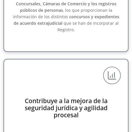
Concursales, Cámaras de Comercio y los registros
públicos de personas
, los que proporcionan la
información de los distintos
concursos y expedientes
de acuerdo extrajudicial
que se han de incorporar al
Registro.
Contribuye a la mejora de la
seguridad jurídica y agilidad
procesal