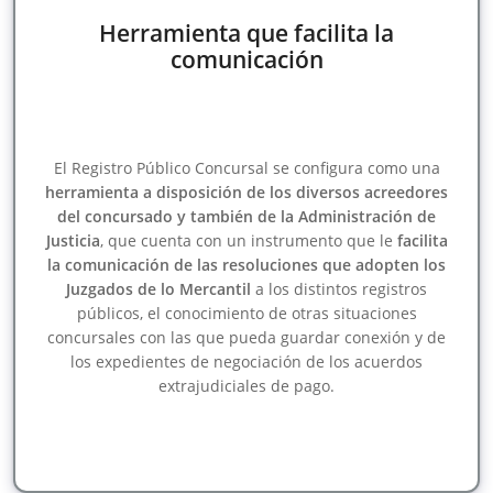
Herramienta que facilita la
comunicación
El Registro Público Concursal se configura como una
herramienta a disposición de los diversos acreedores
del concursado y también de la Administración de
Justicia
, que cuenta con un instrumento que le
facilita
la comunicación de las resoluciones que adopten los
Juzgados de lo Mercantil
a los distintos registros
públicos, el conocimiento de otras situaciones
concursales con las que pueda guardar conexión y de
los expedientes de negociación de los acuerdos
extrajudiciales de pago.