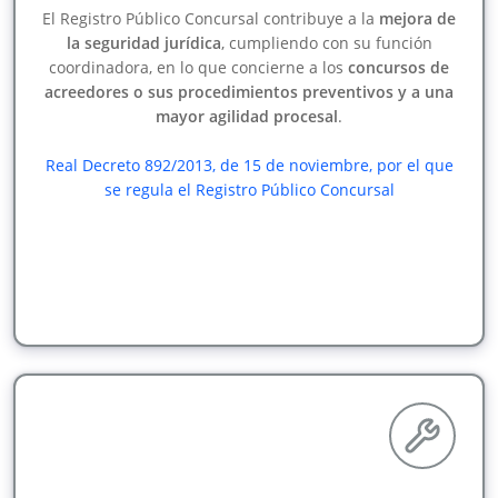
El Registro Público Concursal contribuye a la
mejora de
la seguridad jurídica
, cumpliendo con su función
coordinadora, en lo que concierne a los
concursos de
acreedores o sus procedimientos preventivos y a una
mayor agilidad procesal
.
Real Decreto 892/2013, de 15 de noviembre, por el que
se regula el Registro Público Concursal