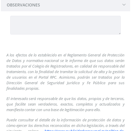
OBSERVACIONES
RPC-PT: Solicitud Alta Usuarios
A los efectos de lo establecido en el Reglamento General de Protección
de Datos y normativa nacional se le informa de que sus datos serán
tratados por el Colegio de Registradores, en calidad de responsable del
tratamiento, con la finalidad de tramitar la solicitud de alta y la gestión
de usuarios en el Portal RPC. Asimismo, podrán ser tratados por la
Dirección General de Seguridad Jurídica y Fe Pública para sus
finalidades propias.
El interesado será responsable de que los datos, propios y de terceros,
que facilite sean verdaderos, exactos, completos y actualizados y
manifiesta contar con una base de legitimación para ello.
Puede consultar el detalle de la información de protección de datos y
cómo ejercer los derechos reconocidos en dicha legislación, a través del
siguiente enlace
https://www.publicidadconcursal.es/politica-de-